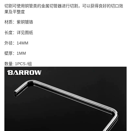
切割可使用铜管类的金属切管器进行切割，可以获得良好的切口效
果及平整度
材质：紫铜镀铬
长度：详见图纸
外径：14MM
壁厚：1MM
数量: 1PCS /组